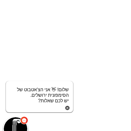
שלום! 👋 אני הצ'אטבוט של
הסימפונית ירושלים.
יש לכם שאלות?