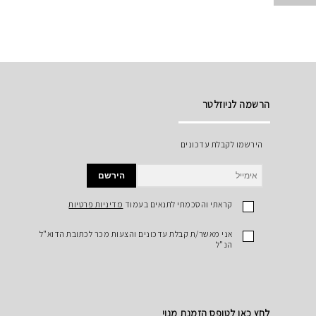
הרשמה לניוזלטר
הירשמו לקבלת עדכונים
הירשם
קראתי והסכמתי לתנאים בעמוד
מדיניות פרטיות
אני מאשר/ת קבלת עדכונים והצעות מכר לכתובת הדוא"ל
הנ"ל
לחץ כאן לטופס הזמנת מנוי