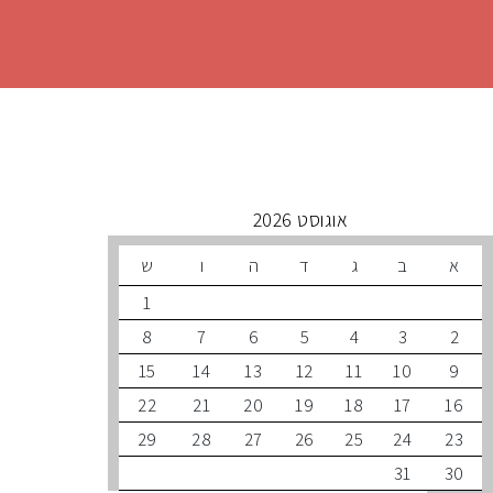
 קרובים
אוגוסט 2026
ב
ג
ד
ה
ו
ש
1
8
7
6
5
4
3
15
14
13
12
11
10
22
21
20
19
18
17
29
28
27
26
25
24
31