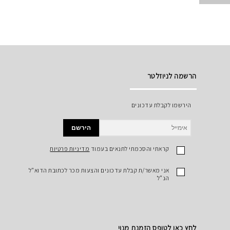
הרשמה לניוזלטר
הירשמו לקבלת עדכונים
הירשם
קראתי והסכמתי לתנאים בעמוד
מדיניות פרטיות
אני מאשר/ת קבלת עדכונים והצעות מכר לכתובת הדוא"ל
הנ"ל
לחץ כאן לטופס הזמנת מנוי