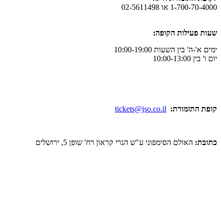
ו 02-5611498
לות הקופה:
ן השעות 10:00-19:00
מורת:
tickets@jso.co.il
ולם הסימפוני ע"ש הנרי קראון רח' שופן 5, ירושלים