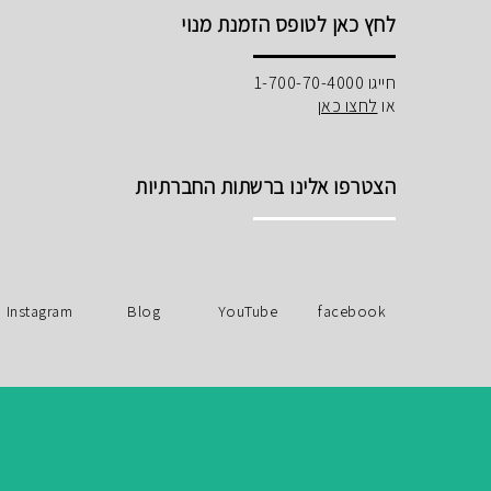
לחץ כאן לטופס הזמנת מנוי
חייגו 1-700-70-4000
או
לחצו כאן
הצטרפו אלינו ברשתות החברתיות
Instagram
Blog
YouTube
facebook