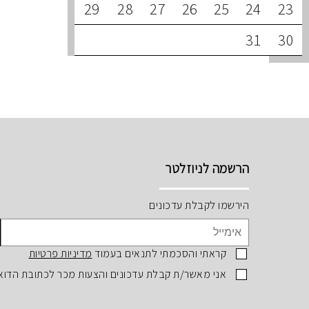
29
28
27
26
25
24
23
31
30
הרשמה לניוזלטר
הירשמו לקבלת עדכונים
קראתי והסכמתי לתנאים בעמוד
מדיניות פרטיות
אני מאשר/ת קבלת עדכונים והצעות מכר לכתובת הדוא