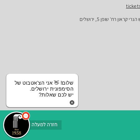
ticket
ראון רח' שופן 5, ירושלים
שלום! 👋 אני הצ'אטבוט של
הסימפונית ירושלים.
יש לכם שאלות?
חזרה למעלה