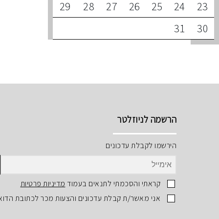
29
28
27
26
25
24
23
31
30
הרשמה לניוזלטר
הירשמו לקבלת עדכונים
קראתי והסכמתי לתנאים בעמוד
מדיניות פרטיות
אני מאשר/ת קבלת עדכונים והצעות מכר לכתובת הדוא