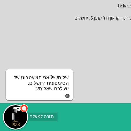
ticket
ראון רח' שופן 5, ירושלים
שלום! 👋 אני הצ'אטבוט של
הסימפונית ירושלים.
יש לכם שאלות?
חזרה למעלה