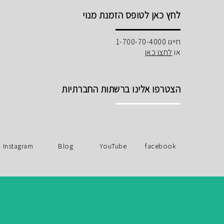
לחץ כאן לטופס הזמנת מנוי
חייגו 1-700-70-4000
או
לחצו כאן
הצטרפו אלינו ברשתות החברתיות
Instagram
Blog
YouTube
facebook