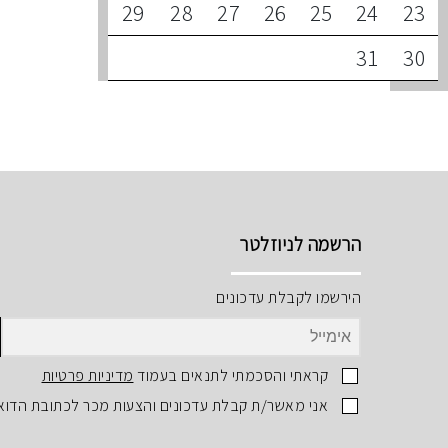
29
28
27
26
25
24
23
31
30
הרשמה לניוזלטר
הירשמו לקבלת עדכונים
קראתי והסכמתי לתנאים בעמוד
מדיניות פרטיות
אני מאשר/ת קבלת עדכונים והצעות מכר לכתובת הדוא