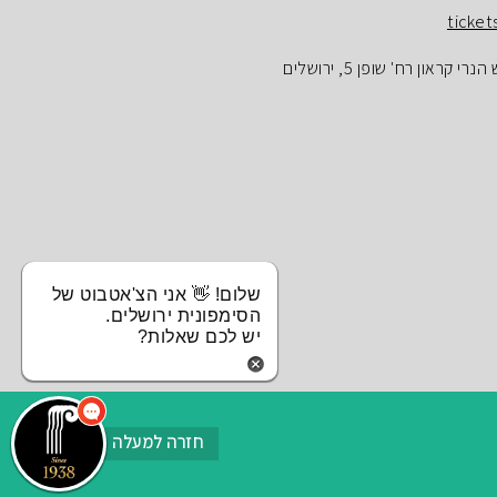
ticket
ראון רח' שופן 5, ירושלים
שלום! 👋 אני הצ'אטבוט של
הסימפונית ירושלים.
יש לכם שאלות?
חזרה למעלה