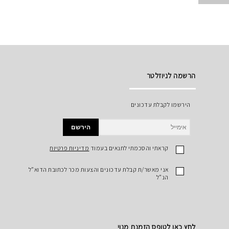
הרשמה לניוזלטר
הירשמו לקבלת עדכונים
הירשם
קראתי והסכמתי לתנאים בעמוד
מדיניות פרטיות
אני מאשר/ת קבלת עדכונים והצעות מכר לכתובת הדוא"ל
הנ"ל
לחץ כאן לטופס הזמנת מנוי