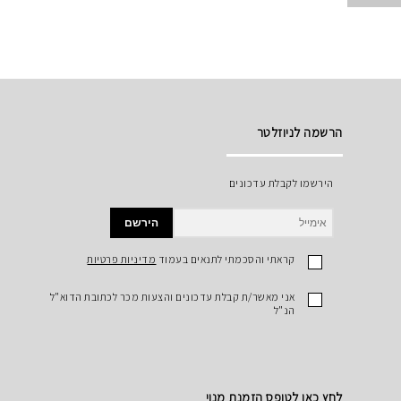
הרשמה לניוזלטר
הירשמו לקבלת עדכונים
הירשם
קראתי והסכמתי לתנאים בעמוד
מדיניות פרטיות
אני מאשר/ת קבלת עדכונים והצעות מכר לכתובת הדוא"ל
הנ"ל
לחץ כאן לטופס הזמנת מנוי