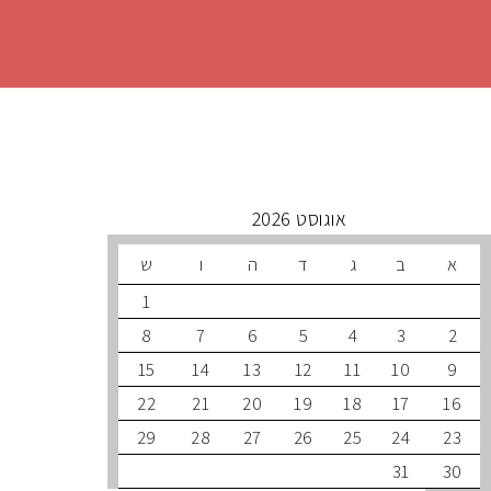
 קרובים
אוגוסט 2026
ב
ג
ד
ה
ו
ש
1
8
7
6
5
4
3
15
14
13
12
11
10
22
21
20
19
18
17
29
28
27
26
25
24
31