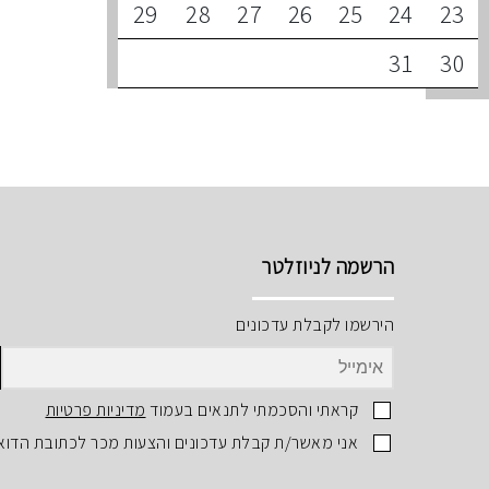
29
28
27
26
25
24
23
31
30
הרשמה לניוזלטר
הירשמו לקבלת עדכונים
קראתי והסכמתי לתנאים בעמוד
מדיניות פרטיות
אני מאשר/ת קבלת עדכונים והצעות מכר לכתובת הדוא