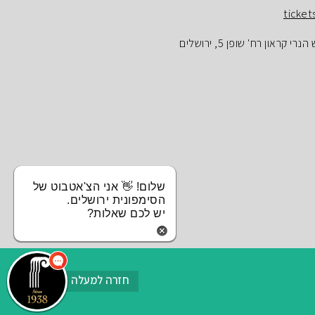
ticket
ראון רח' שופן 5, ירושלים
שלום! 👋 אני הצ'אטבוט של
הסימפונית ירושלים.
יש לכם שאלות?
חזרה למעלה