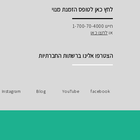
לחץ כאן לטופס הזמנת מנוי
חייגו 1-700-70-4000
או
לחצו כאן
הצטרפו אלינו ברשתות החברתיות
Instagram
Blog
YouTube
facebook