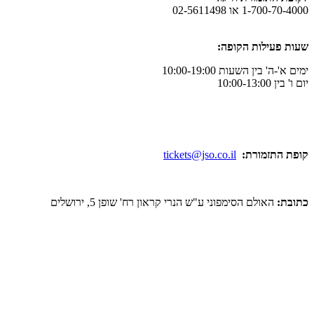
ו 02-5611498
לות הקופה:
ן השעות 10:00-19:00
מורת:
tickets@jso.co.il
ולם הסימפוני ע"ש הנרי קראון רח' שופן 5, ירושלים