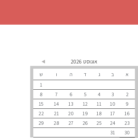
 קרובים
אוגוסט 2026
ב
ג
ד
ה
ו
ש
1
8
7
6
5
4
3
15
14
13
12
11
10
22
21
20
19
18
17
29
28
27
26
25
24
31