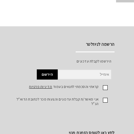
הרשמה לניוזלטר
הירשמו לקבלת עדכונים
הירשם
קראתי והסכמתי לתנאים בעמוד
מדיניות פרטיות
אני מאשר/ת קבלת עדכונים והצעות מכר לכתובת הדוא"ל
הנ"ל
לחץ כאן לטופס הזמנת מנוי