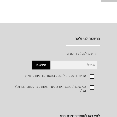
הרשמה לניוזלטר
הירשמו לקבלת עדכונים
הירשם
קראתי והסכמתי לתנאים בעמוד
מדיניות פרטיות
אני מאשר/ת קבלת עדכונים והצעות מכר לכתובת הדוא"ל
הנ"ל
לחץ כאן לטופס הזמנת מנוי