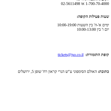
ו 02-5611498
לות הקופה:
ן השעות 10:00-19:00
מורת:
tickets@jso.co.il
ולם הסימפוני ע"ש הנרי קראון רח' שופן 5, ירושלים