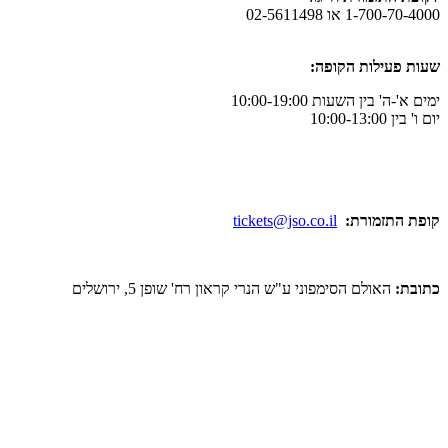
ו 02-5611498
לות הקופה:
ן השעות 10:00-19:00
מורת:
tickets@jso.co.il
ולם הסימפוני ע"ש הנרי קראון רח' שופן 5, ירושלים