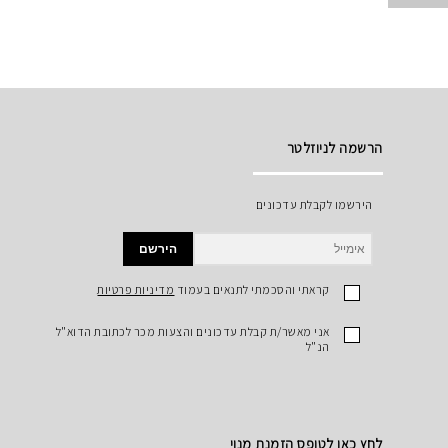
הרשמה לניוזלטר
הירשמו לקבלת עדכונים
הירשם
קראתי והסכמתי לתנאים בעמוד
מדיניות פרטיות
אני מאשר/ת קבלת עדכונים והצעות מכר לכתובת הדוא"ל
הנ"ל
לחץ כאן לטופס הזמנת מנוי