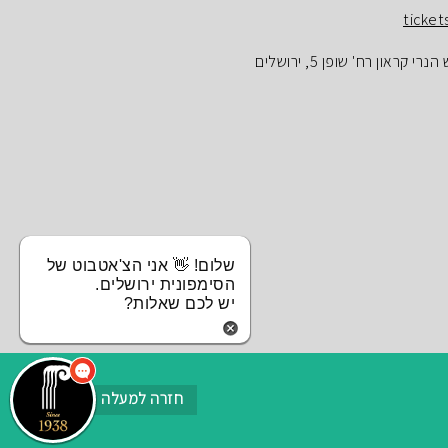
ticket
ראון רח' שופן 5, ירושלים
שלום! 👋 אני הצ'אטבוט של
הסימפונית ירושלים.
יש לכם שאלות?
חזרה למעלה