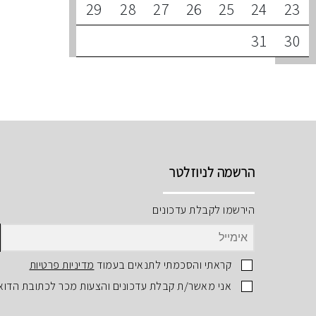
29
28
27
26
25
24
23
31
30
הרשמה לניוזלטר
הירשמו לקבלת עדכונים
קראתי והסכמתי לתנאים בעמוד
מדיניות פרטיות
אני מאשר/ת קבלת עדכונים והצעות מכר לכתובת הדוא