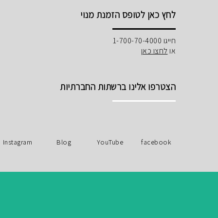
לחץ כאן לטופס הזמנת מנוי
חייגו 1-700-70-4000
או
לחצו כאן
הצטרפו אלינו ברשתות החברתיות
Instagram
Blog
YouTube
facebook