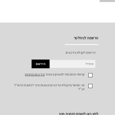
הרשמה לניוזלטר
הירשמו לקבלת עדכונים
הירשם
קראתי והסכמתי לתנאים בעמוד
מדיניות פרטיות
אני מאשר/ת קבלת עדכונים והצעות מכר לכתובת הדוא"ל
הנ"ל
לחץ כאן לטופס הזמנת מנוי