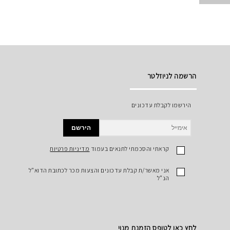
הרשמה לניוזלטר
הירשמו לקבלת עדכונים
הירשם
קראתי והסכמתי לתנאים בעמוד
מדיניות פרטיות
אני מאשר/ת קבלת עדכונים והצעות מכר לכתובת הדוא"ל
הנ"ל
לחץ כאן לטופס הזמנת מנוי