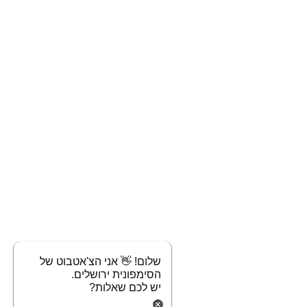
שלום! 👋 אני הצ'אטבוט של
הסימפונית ירושלים.
יש לכם שאלות?