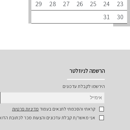
29
28
27
26
25
24
23
31
30
הרשמה לניוזלטר
הירשמו לקבלת עדכונים
קראתי והסכמתי לתנאים בעמוד
מדיניות פרטיות
אני מאשר/ת קבלת עדכונים והצעות מכר לכתובת הדוא