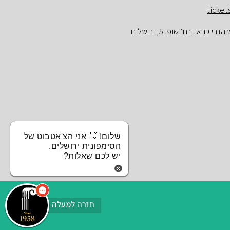
ticket
ראון רח' שופן 5, ירושלים
שלום! 👋 אני הצ'אטבוט של
הסימפונית ירושלים.
יש לכם שאלות?
חזרה למעלה