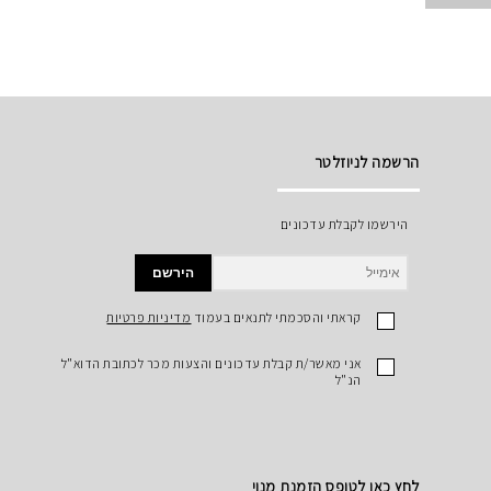
הרשמה לניוזלטר
הירשמו לקבלת עדכונים
הירשם
קראתי והסכמתי לתנאים בעמוד
מדיניות פרטיות
אני מאשר/ת קבלת עדכונים והצעות מכר לכתובת הדוא"ל
הנ"ל
לחץ כאן לטופס הזמנת מנוי