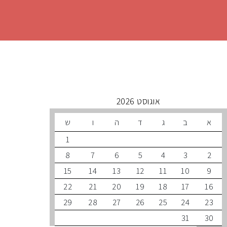
 קרובים
אוגוסט 2026
ב
ג
ד
ה
ו
ש
1
8
7
6
5
4
3
15
14
13
12
11
10
22
21
20
19
18
17
29
28
27
26
25
24
31