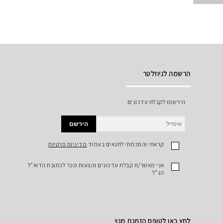
הרשמה לניוזלטר
הירשמו לקבלת עדכונים
הירשם
קראתי והסכמתי לתנאים בעמוד
מדיניות פרטיות
אני מאשר/ת קבלת עדכונים והצעות מכר לכתובת הדוא"ל
הנ"ל
לחץ כאן לטופס הזמנת מנוי