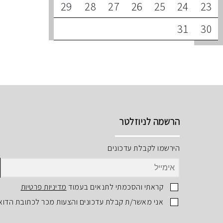
29
28
27
26
25
24
23
31
30
הרשמה לניוזלטר
הירשמו לקבלת עדכונים
קראתי והסכמתי לתנאים בעמוד
מדיניות פרטיות
אני מאשר/ת קבלת עדכונים והצעות מכר לכתובת הדוא