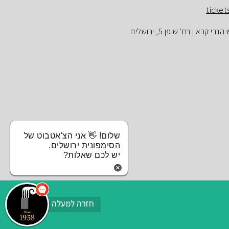
ticket
ראון רח' שופן 5, ירושלים
שלום! 👋 אני הצ'אטבוט של
הסימפונית ירושלים.
יש לכם שאלות?
חזרה למעלה