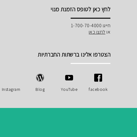
לחץ כאן לטופס הזמנת מנוי
חייגו 1-700-70-4000
או
לחצו כאן
הצטרפו אלינו ברשתות החברתיות
Instagram
Blog
YouTube
facebook