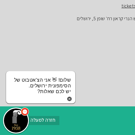
ticket
ראון רח' שופן 5, ירושלים
שלום! 👋 אני הצ'אטבוט של
הסימפונית ירושלים.
יש לכם שאלות?
חזרה למעלה