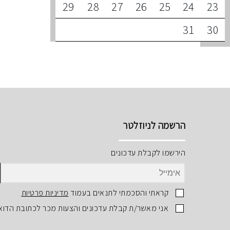
29
28
27
26
25
24
23
31
30
הרשמה לניוזלטר
הירשמו לקבלת עדכונים
קראתי והסכמתי לתנאים בעמוד
מדיניות פרטיות
אני מאשר/ת קבלת עדכונים והצעות מכר לכתובת הדוא