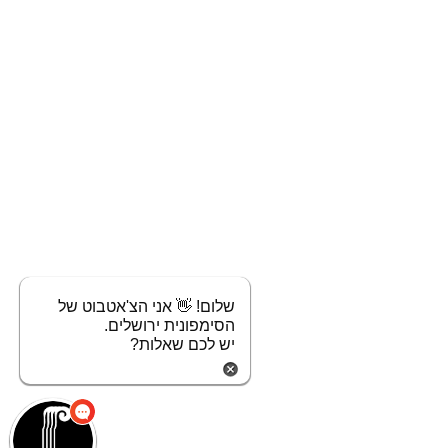
שלום! 👋 אני הצ'אטבוט של
הסימפונית ירושלים.
יש לכם שאלות?