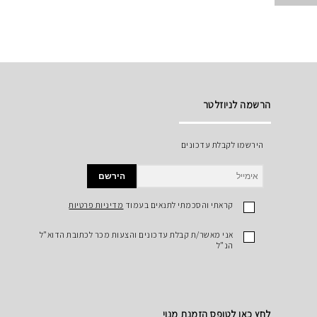
הרשמה לניוזלטר
הירשמו לקבלת עדכונים
הירשם
קראתי והסכמתי לתנאים בעמוד
מדיניות פרטיות
אני מאשר/ת קבלת עדכונים והצעות מכר לכתובת הדוא"ל
הנ"ל
לחץ כאן לטופס הזמנת מנוי