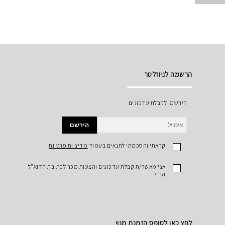
הרשמה לניוזלטר
הירשמו לקבלת עדכונים
הירשם
קראתי והסכמתי לתנאים בעמוד
מדיניות פרטיות
אני מאשר/ת קבלת עדכונים והצעות מכר לכתובת הדוא"ל
הנ"ל
לחץ כאן לטופס הזמנת מנוי