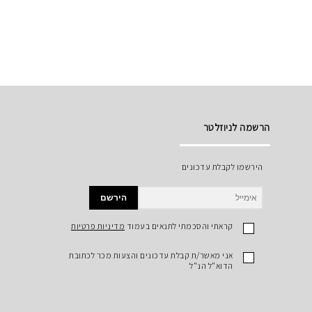
הרשמה לניוזלטר
הירשמו לקבלת עדכונים
הירשם
קראתי והסכמתי לתנאים בעמוד
מדיניות פרטיות
אני מאשר/ת קבלת עדכונים והצעות מכר לכתובת
הדוא"ל הנ"ל