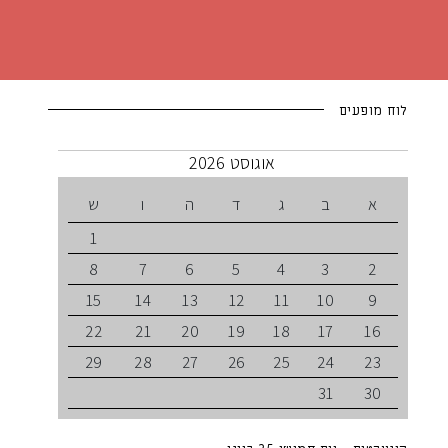
לוח מופעים
אוגוסט 2026
א
ב
ג
ד
ה
ו
ש
1
8
7
6
5
4
3
2
15
14
13
12
11
10
9
22
21
20
19
18
17
16
29
28
27
26
25
24
23
31
30