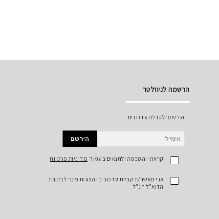
הרשמה לניוזלטר
הירשמו לקבלת עדכונים
הירשם
קראתי והסכמתי לתנאים בעמוד
מדיניות פרטיות
אני מאשר/ת קבלת עדכונים והצעות מכר לכתובת
הדוא"ל הנ"ל