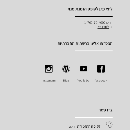
לחץ כאן לטופס הזמנת מנוי
חייגו 1-700-70-4000
או
לחצו כאן
הצטרפו אלינו ברשתות החברתיות
Instagram
Blog
YouTube
facebook
צרו קשר
לקופת התזמורת
חייגו: