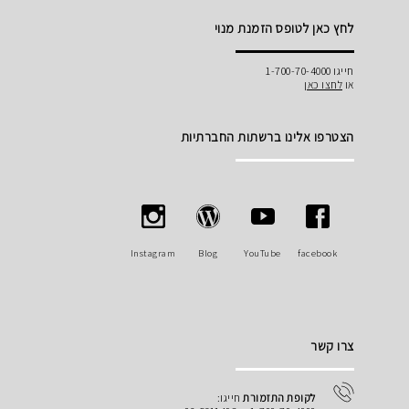
לחץ כאן לטופס הזמנת מנוי
חייגו 1-700-70-4000
או
לחצו כאן
הצטרפו אלינו ברשתות החברתיות
Instagram
Blog
YouTube
facebook
צרו קשר
לקופת התזמורת
חייגו: