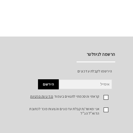
הרשמה לניוזלטר
הירשמו לקבלת עדכונים
הירשם
קראתי והסכמתי לתנאים בעמוד
מדיניות פרטיות
אני מאשר/ת קבלת עדכונים והצעות מכר לכתובת
הדוא"ל הנ"ל