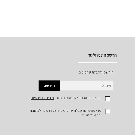
הרשמה לניוזלטר
הירשמו לקבלת עדכונים
הירשם
קראתי והסכמתי לתנאים בעמוד
מדיניות פרטיות
אני מאשר/ת קבלת עדכונים והצעות מכר לכתובת
הדוא"ל הנ"ל