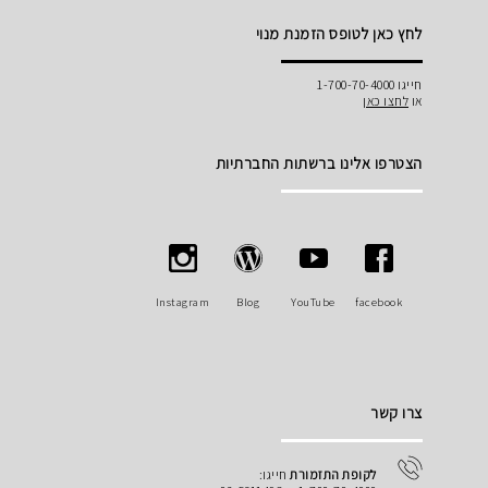
לחץ כאן לטופס הזמנת מנוי
חייגו 1-700-70-4000
או
לחצו כאן
הצטרפו אלינו ברשתות החברתיות
Instagram
Blog
YouTube
facebook
צרו קשר
לקופת התזמורת
חייגו: