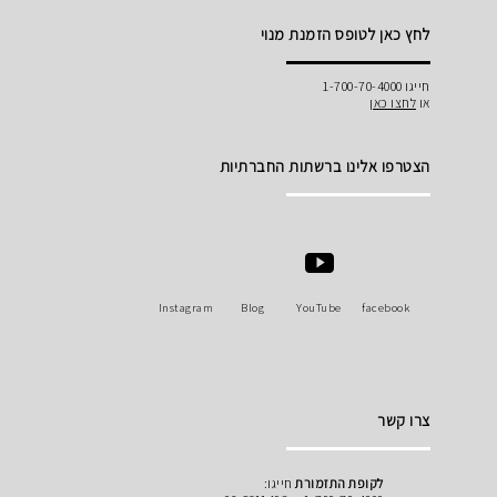
לחץ כאן לטופס הזמנת מנוי
חייגו 1-700-70-4000
או
לחצו כאן
הצטרפו אלינו ברשתות החברתיות
Instagram
Blog
YouTube
facebook
צרו קשר
לקופת התזמורת
חייגו: