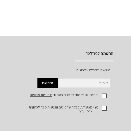
הרשמה לניוזלטר
הירשמו לקבלת עדכונים
הירשם
קראתי והסכמתי לתנאים בעמוד
מדיניות פרטיות
אני מאשר/ת קבלת עדכונים והצעות מכר לכתובת
הדוא"ל הנ"ל