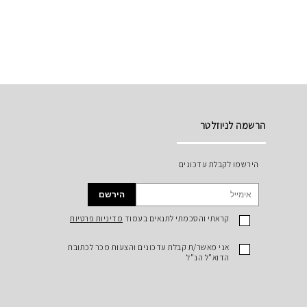
הרשמה לניוזלטר
הירשמו לקבלת עדכונים
הירשם
קראתי והסכמתי לתנאים בעמוד
מדיניות פרטיות
אני מאשר/ת קבלת עדכונים והצעות מכר לכתובת
הדוא"ל הנ"ל