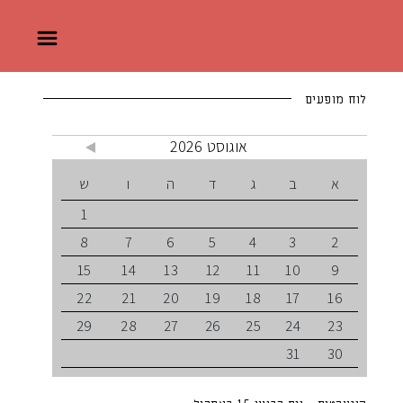
לוח מופעים
אוגוסט 2026
א
ב
ג
ד
ה
ו
ש
1
8
7
6
5
4
3
2
15
14
13
12
11
10
9
22
21
20
19
18
17
16
29
28
27
26
25
24
23
31
30