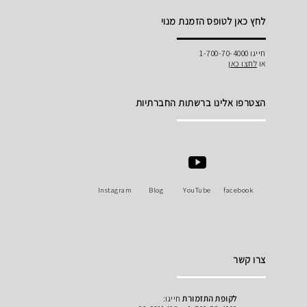
לחץ כאן לטופס הזמנת מנוי
חייגו 1-700-70-4000
או
לחצו כאן
הצטרפו אלינו ברשתות החברתיות
Instagram
Blog
YouTube
facebook
צרו קשר
לקופת התזמורת
חייגו: