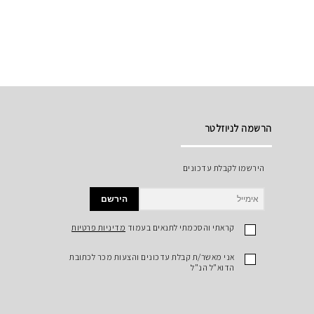
הרשמה לניוזלטר
הירשמו לקבלת עדכונים
הירשם
קראתי והסכמתי לתנאים בעמוד
מדיניות פרטיות
אני מאשר/ת קבלת עדכונים והצעות מכר לכתובת
הדוא"ל הנ"ל