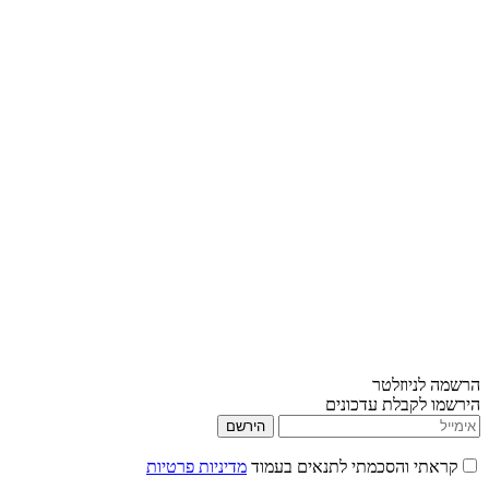
הרשמה לניוזלטר
הירשמו לקבלת עדכונים
הירשם
קראתי והסכמתי לתנאים בעמוד
מדיניות פרטיות