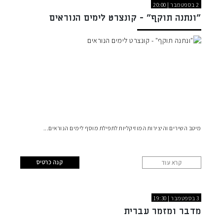
2 בספטמבר | 20:00
"ונתנה תוקף" - קונצרט לימים הנוראים
מיטב השירים והיצירות המוזיקליות לתפילת מוסף לימים הנוראים
קנה כרטיס
קרא עוד
3 בספטמבר | 19:30
מדבר ומזמר עברית