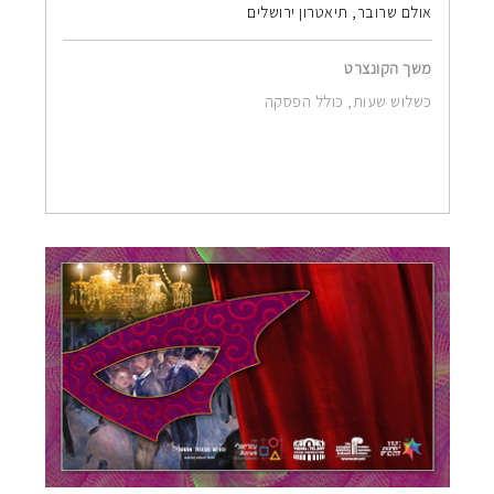
אולם שרובר, תיאטרון ירושלים
משך הקונצרט
כשלוש שעות, כולל הפסקה