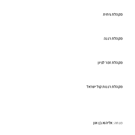
מקהלת גיתית
מקהלת רננה
מקהלת זמר לציון
מקהלת רננות קול ישראל
מנחה:
אליהוא בן-און