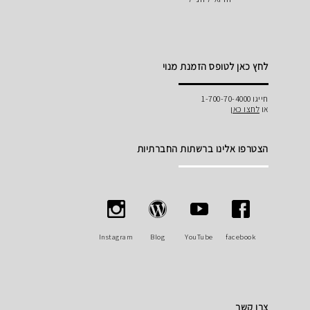
לחץ כאן לטופס הזמנת מנוי
חייגו 1-700-70-4000
או
לחצו כאן
הצטרפו אלינו ברשתות החברתיות
Instagram
Blog
YouTube
facebook
צרו קשר