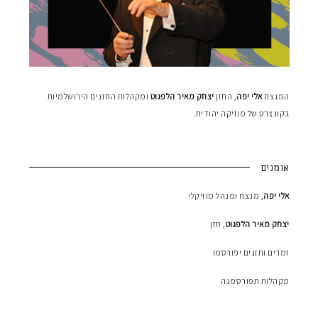
המנצח
אלי יפה
, החזן
יצחק מאיר הלפגוט
ומקהלות החזנים הירושלמיות
בקונצרט של מוזיקה יהודית.
אומנים
אלי יפה
, מנצח ומנהל מוזיקלי
יצחק מאיר הלפגוט
, חזן
זמרים וחזנים יפורסמו
מקהלות תפורסמנה