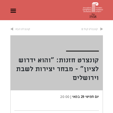
קונצרט קודם
קונצרט הבא
קונצרט חזנות: "והוא ידרוש
לציון" - מבחר יצירות לשבת
וירושלים
יום חמישי 29 במאי
| 20:00