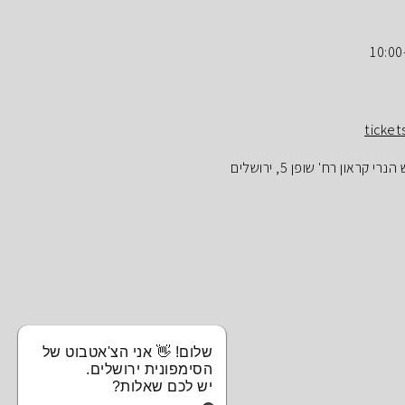
ticket
ראון רח' שופן 5, ירושלים
שלום! 👋 אני הצ'אטבוט של
הסימפונית ירושלים.
יש לכם שאלות?