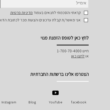
קראתי והסכמתי לתנאים בעמוד
מדיניות פרטיות
אני מאשר/ת קבלת עדכונים והצעות מכר לכתובת הדוא
לחץ כאן לטופס הזמנת מנוי
חייגו 1-700-70-4000
או
לחצו כאן
הצטרפו אלינו ברשתות החברתיות
Instagram
Blog
YouTube
facebook