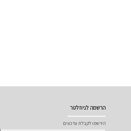
הרשמה לניוזלטר
הירשמו לקבלת עדכונים