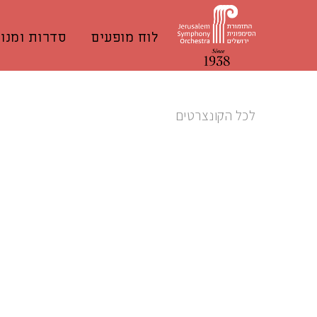
לוח מופעים
סדרות ומנוי
לכל הקונצרטים