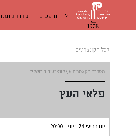
לוח מופעים
סדרות ומנוי
לכל הקונצרטים
הסדרה הקאמרית
6 \
קונצרטים בירושלים
פלאי העץ
יום רביעי 24 ביוני
| 20:00