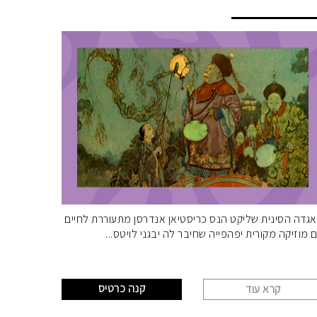
תזמורת
גדה הסינית שליקט הנס כריסטיאן אנדרסן מתעוררת לחיים
 מוזיקה מקורית יפהפייה שחיבר לה יבגני לויטס
קנה כרטיס
קרא עוד