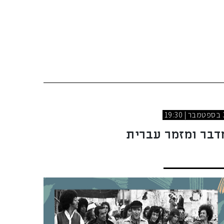
| 19:30
דבר ומזמר עברית