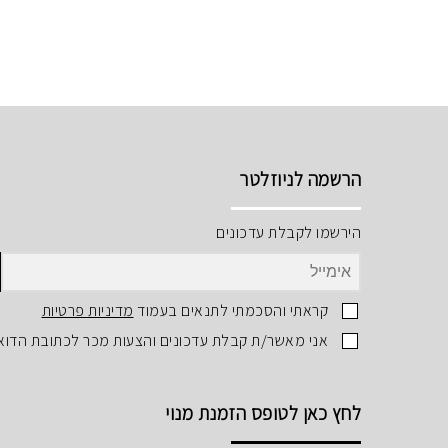
הרשמה לניוזלטר
הירשמו לקבלת עדכונים
קראתי והסכמתי לתנאים בעמוד
מדיניות פרטיות
אני מאשר/ת קבלת עדכונים והצעות מכר לכתובת הדוא
לחץ כאן לטופס הזמנת מנוי