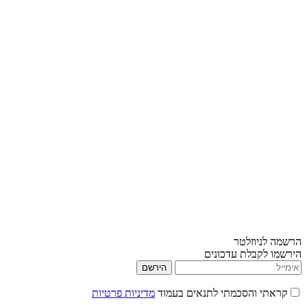
הרשמה לניוזלטר
הירשמו לקבלת עדכונים
הירשם
קראתי והסכמתי לתנאים בעמוד
מדיניות פרטיות