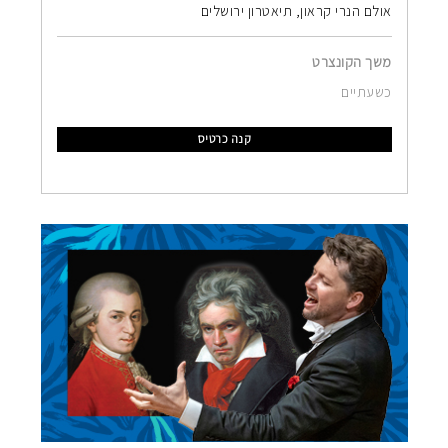
אולם הנרי קראון, תיאטרון ירושלים
משך הקונצרט
כשעתיים
קנה כרטיס