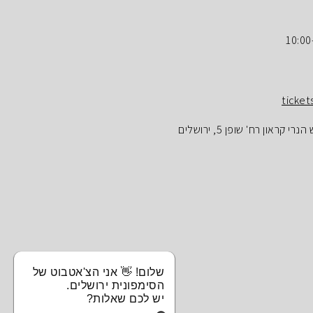
ticket
ראון רח' שופן 5, ירושלים
שלום! 👋 אני הצ'אטבוט של
הסימפונית ירושלים.
יש לכם שאלות?