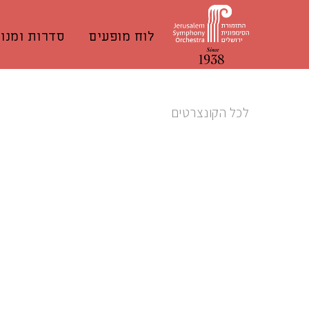
לוח מופעים
סדרות ומנוי
לכל הקונצרטים