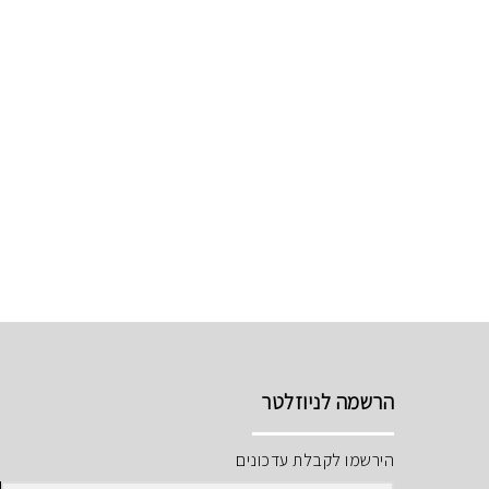
הרשמה לניוזלטר
הירשמו לקבלת עדכונים