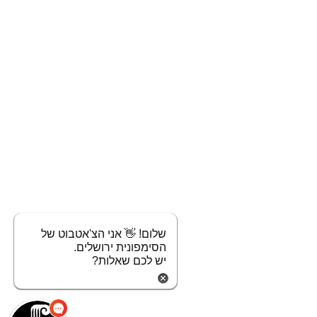
שלום! 👋 אני הצ'אטבוט של
הסימפונית ירושלים.
יש לכם שאלות?