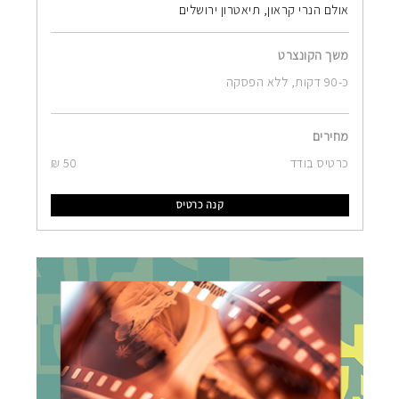
אולם הנרי קראון, תיאטרון ירושלים
משך הקונצרט
כ-90 דקות, ללא הפסקה
מחירים
כרטיס בודד
50 ₪
קנה כרטיס