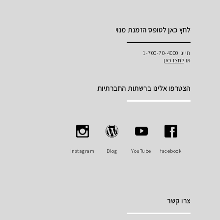
לחץ כאן לטופס הזמנת מנוי
חייגו 1-700-70-4000
או
לחצו כאן
הצטרפו אלינו ברשתות החברתיות
Instagram
Blog
YouTube
facebook
צרו קשר