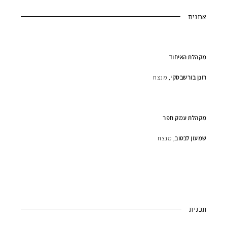
אמנים
מקהלת האיחוד
רונן בורשבסקי
, מנצח
מקהלת עמק חפר
שמעון לבטוב
, מנצח
תכנית