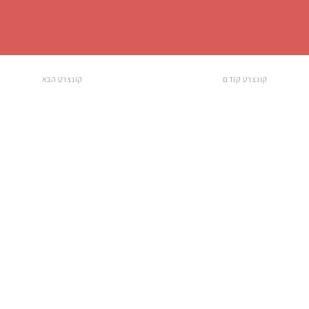
קונצרט קודם
קונצרט הבא