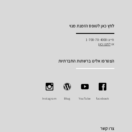
לחץ כאן לטופס הזמנת מנוי
חייגו 1-700-70-4000
או
לחצו כאן
הצטרפו אלינו ברשתות החברתיות
Instagram
Blog
YouTube
facebook
צרו קשר