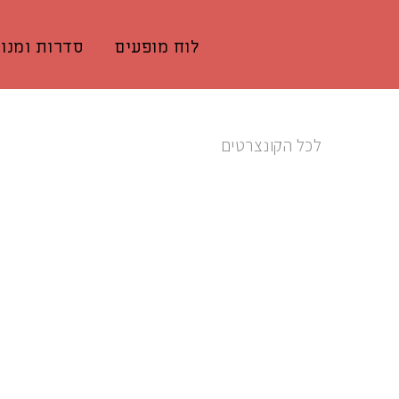
לוח מופעים
סדרות ומנוי
לכל הקונצרטים