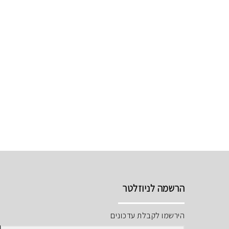
הרשמה לניוזלטר
הירשמו לקבלת עדכונים