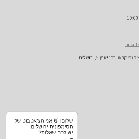
ticket
ראון רח' שופן 5, ירושלים
שלום! 👋 אני הצ'אטבוט של
הסימפונית ירושלים.
יש לכם שאלות?